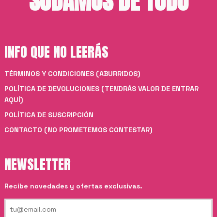
SUDAMOS DE TODO
INFO QUE NO LEERÁS
TÉRMINOS Y CONDICIONES (ABURRIDOS)
POLÍTICA DE DEVOLUCIONES (TENDRÁS VALOR DE ENTRAR
AQUÍ)
POLÍTICA DE SUSCRIPCIÓN
CONTACTO (NO PROMETEMOS CONTESTAR)
NEWSLETTER
Recibe novedades y ofertas exclusivas.