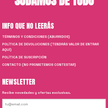
SUDAMOS DE TODO
INFO QUE NO LEERÁS
TÉRMINOS Y CONDICIONES (ABURRIDOS)
POLÍTICA DE DEVOLUCIONES (TENDRÁS VALOR DE ENTRAR
AQUÍ)
POLÍTICA DE SUSCRIPCIÓN
CONTACTO (NO PROMETEMOS CONTESTAR)
NEWSLETTER
Recibe novedades y ofertas exclusivas.